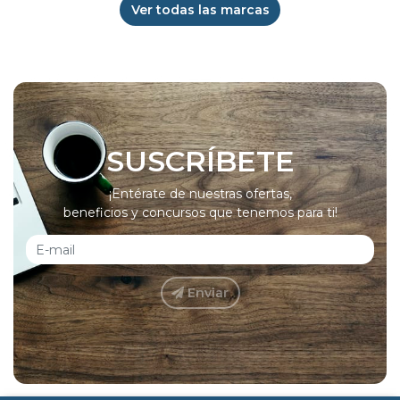
Ver todas las marcas
SUSCRÍBETE
¡Entérate de nuestras ofertas,
beneficios y concursos que tenemos para ti!
Enviar