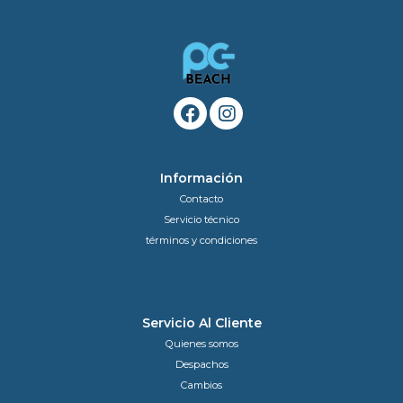
Información
Contacto
Servicio técnico
términos y condiciones
Servicio Al Cliente
Quienes somos
Despachos
Cambios