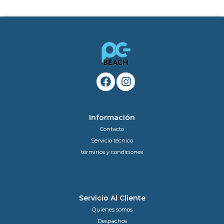
Información
Contacto
Servicio técnico
términos y condiciones
Servicio Al Cliente
Quienes somos
Despachos