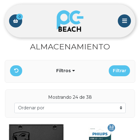
0
ALMACENAMIENTO
Filtros
Filtrar
Mostrando 24 de 38