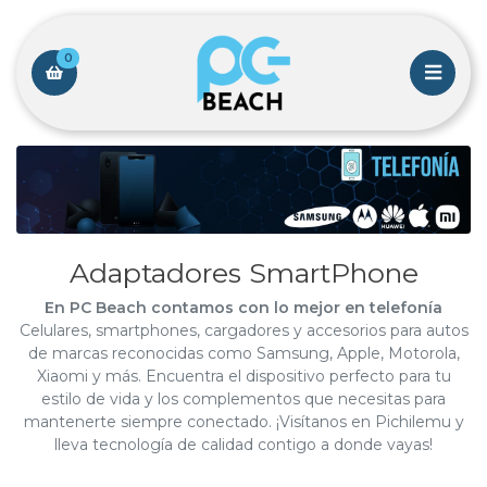
0
Adaptadores SmartPhone
En PC Beach contamos con lo mejor en telefonía
Celulares, smartphones, cargadores y accesorios para autos
de marcas reconocidas como Samsung, Apple, Motorola,
Xiaomi y más. Encuentra el dispositivo perfecto para tu
estilo de vida y los complementos que necesitas para
mantenerte siempre conectado. ¡Visítanos en Pichilemu y
lleva tecnología de calidad contigo a donde vayas!