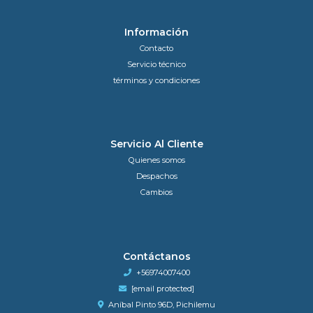
Información
Contacto
Servicio técnico
términos y condiciones
Servicio Al Cliente
Quienes somos
Despachos
Cambios
Contáctanos
+56974007400
[email protected]
Aníbal Pinto 96D, Pichilemu