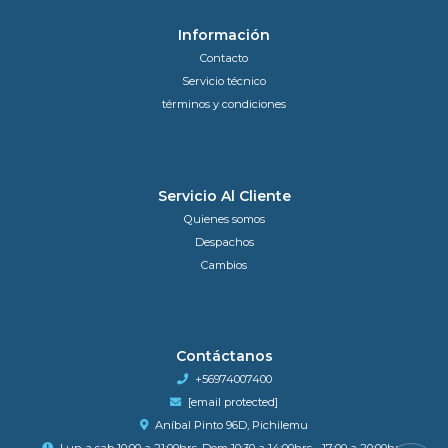
Información
Contacto
Servicio técnico
términos y condiciones
Servicio Al Cliente
Quienes somos
Despachos
Cambios
Contáctanos
+56974007400
[email protected]
Aníbal Pinto 96D, Pichilemu