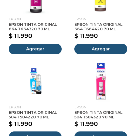
EPSON
EPSON
EPSON TINTA ORIGINAL
EPSON TINTA ORIGINAL
664 T664320 70 ML
664 T664420 70 ML
$ 11.990
$ 11.990
Agregar
Agregar
EPSON
EPSON
EPSON TINTA ORIGINAL
EPSON TINTA ORIGINAL
504 T504220 70 ML
504 T504320 70 ML
$ 11.990
$ 11.990