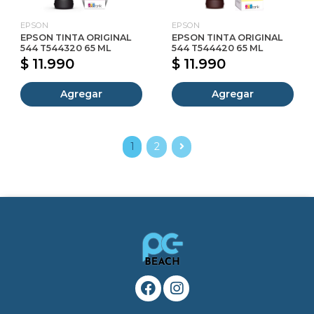
EPSON
EPSON
EPSON TINTA ORIGINAL
EPSON TINTA ORIGINAL
544 T544320 65 ML
544 T544420 65 ML
$ 11.990
$ 11.990
Agregar
Agregar
1
2