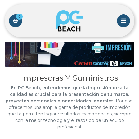
0
Impresoras Y Suministros
En PC Beach, entendemos que la impresión de alta
calidad es crucial para la presentación de tu marca,
proyectos personales o necesidades laborales.
Por eso,
ofrecemos una amplia gama de productos de impresión
que te permiten lograr resultados excepcionales, siempre
con la mejor tecnología y el respaldo de un equipo
profesional.