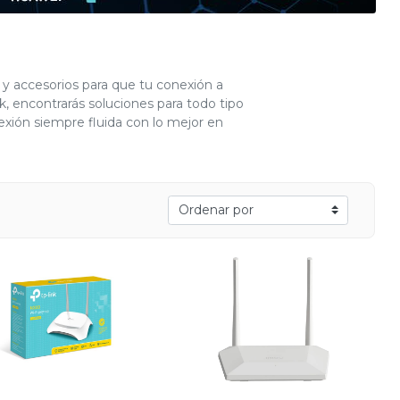
 accesorios para que tu conexión a
, encontrarás soluciones para todo tipo
exión siempre fluida con lo mejor en