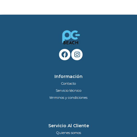
Información
Contacto
Servicio técnico
términos y condiciones
Servicio Al Cliente
Quienes somos