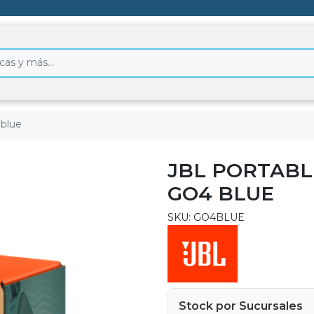
 blue
JBL PORTABL
GO4 BLUE
SKU: GO4BLUE
Stock por Sucursales