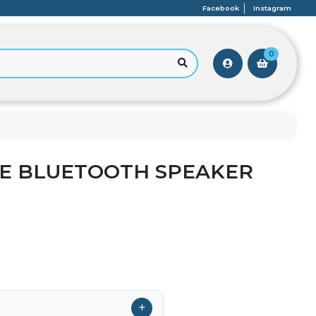
Facebook
Instagram
0
E BLUETOOTH SPEAKER
+