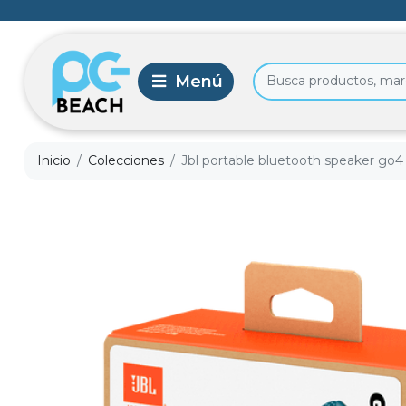
Inicio
Colecciones
Jbl portable bluetooth speaker go4