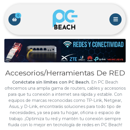
0
Accesorios/Herramientas De RED
Conéctate sin límites con PC Beach.
En PC Beach
ofrecemos una amplia gama de routers, cables y accesorios
para que tu conexión a internet sea rápida y estable. Con
equipos de marcas reconocidas como TP-Link, Netgear,
Asus, y D-Link, encontrarás soluciones para todo tipo de
necesidades, ya sea para tu hogar, oficina o espacio de
trabajo. ¡Optimiza tu red y mantén tu conexión siempre
fluida con lo mejor en tecnología de redes en PC Beach!