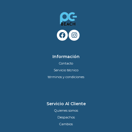
Información
Contacto
Servicio técnico
términos y condiciones
Servicio Al Cliente
Quienes somos
Despachos
Cambios