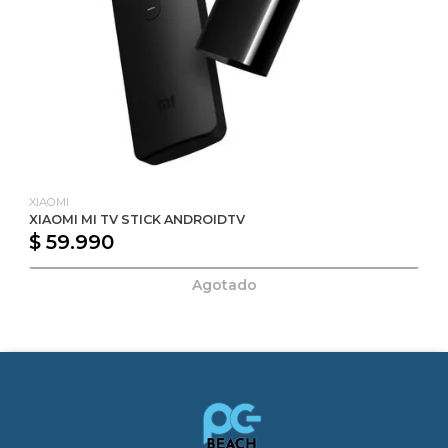
XIAOMI
XIAOMI MI TV STICK ANDROIDTV
$ 59.990
Agotado