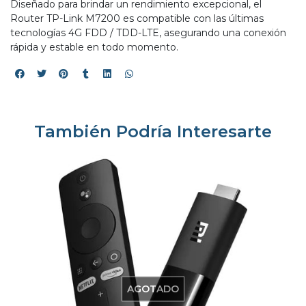
Diseñado para brindar un rendimiento excepcional, el
Router TP-Link M7200 es compatible con las últimas
tecnologías 4G FDD / TDD-LTE, asegurando una conexión
rápida y estable en todo momento.
También Podría Interesarte
AGOTADO