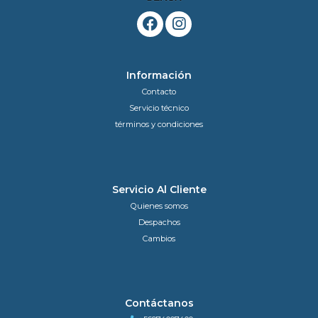
Información
Contacto
Servicio técnico
términos y condiciones
Servicio Al Cliente
Quienes somos
Despachos
Cambios
Contáctanos