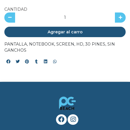
CANTIDAD
Agregar al carro
PANTALLA, NOTEBOOK, SCREEN, HD, 30 PINES, SIN
GANCHOS