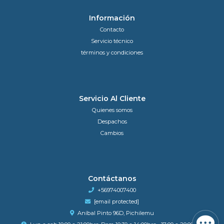
Información
Contacto
Servicio técnico
términos y condiciones
Servicio Al Cliente
Quienes somos
Despachos
Cambios
Contáctanos
+56974007400
[email protected]
Aníbal Pinto 96D, Pichilemu