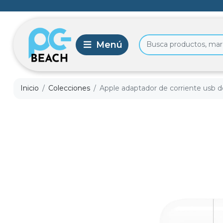
Inicio
Colecciones
Apple adaptador de corriente usb d