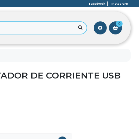
Facebook
Instagram
0
ADOR DE CORRIENTE USB