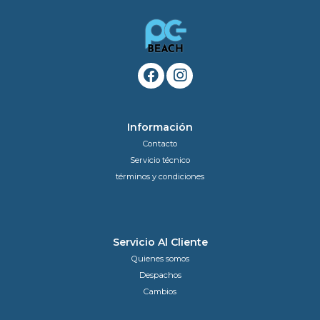
Información
Contacto
Servicio técnico
términos y condiciones
Servicio Al Cliente
Quienes somos
Despachos
Cambios