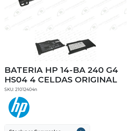
BATERIA HP 14-BA 240 G4
HS04 4 CELDAS ORIGINAL
SKU: 21012404n