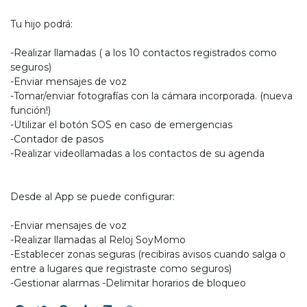
Tu hijo podrá:
-Realizar llamadas ( a los 10 contactos registrados como
seguros)
-Enviar mensajes de voz
-Tomar/enviar fotografías con la cámara incorporada. (nueva
función!)
-Utilizar el botón SOS en caso de emergencias
-Contador de pasos
-Realizar videollamadas a los contactos de su agenda
Desde al App se puede configurar:
-Enviar mensajes de voz
-Realizar llamadas al Reloj SoyMomo
-Establecer zonas seguras (recibiras avisos cuando salga o
entre a lugares que registraste como seguros)
-Gestionar alarmas -Delimitar horarios de bloqueo