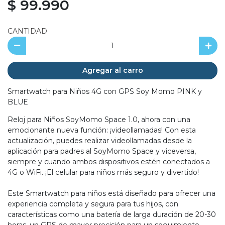
$ 99.990
CANTIDAD
Agregar al carro
Smartwatch para Niños 4G con GPS Soy Momo PINK y
BLUE
Reloj para Niños SoyMomo Space 1.0, ahora con una
emocionante nueva función: ¡videollamadas! Con esta
actualización, puedes realizar videollamadas desde la
aplicación para padres al SoyMomo Space y viceversa,
siempre y cuando ambos dispositivos estén conectados a
4G o WiFi. ¡El celular para niños más seguro y divertido!
Este Smartwatch para niños está diseñado para ofrecer una
experiencia completa y segura para tus hijos, con
características como una batería de larga duración de 20-30