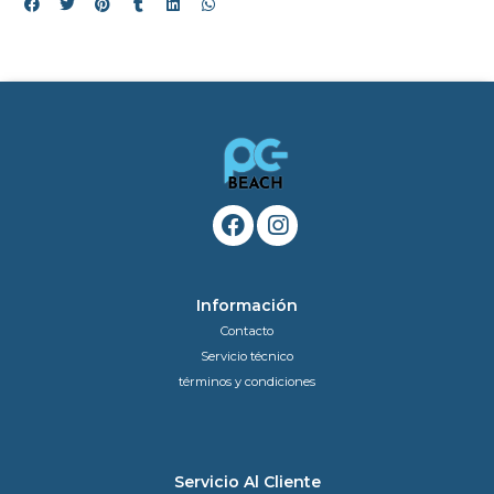
Información
Contacto
Servicio técnico
términos y condiciones
Servicio Al Cliente