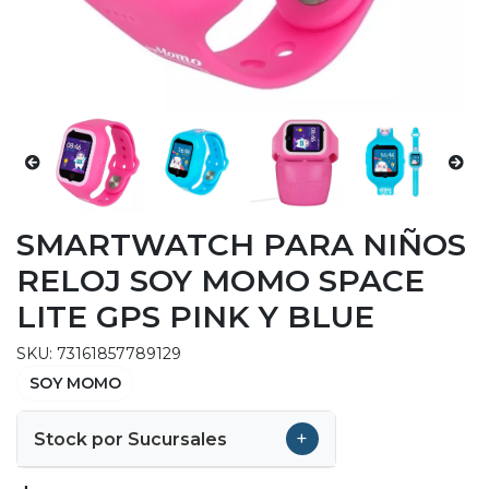
SMARTWATCH PARA NIÑOS
RELOJ SOY MOMO SPACE
LITE GPS PINK Y BLUE
SKU: 73161857789129
SOY MOMO
+
Stock por Sucursales