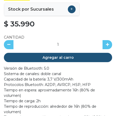
+
Stock por Sucursales
$ 35.990
CANTIDAD
Agregar al carro
Versión de Bluetooth: 5.0
Sistema de canales: doble canal
Capacidad de la batería: 3,7 V/300mAh
Protocolos Bluetooth: A2DP, AVRCP, HSP, HFP
Tiempo en espera: aproximadamente 16h (80% de
volumen)
Tiempo de carga: 2h
Tiempo de reproducción: alrededor de 16h (80% de
volumen)