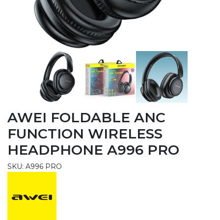
AWEI FOLDABLE ANC
FUNCTION WIRELESS
HEADPHONE A996 PRO
SKU: A996 PRO