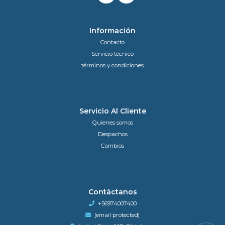
Información
Contacto
Servicio técnico
términos y condiciones
Servicio Al Cliente
Quienes somos
Despachos
Cambios
Contáctanos
+56974007400
[email protected]