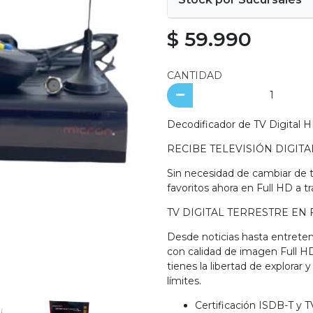
$ 59.990
CANTIDAD
Decodificador de TV Digital 
RECIBE TELEVISIÓN DIGIT
Sin necesidad de cambiar de t
favoritos ahora en Full HD a tr
TV DIGITAL TERRESTRE EN
Desde noticias hasta entreten
con calidad de imagen Full H
tienes la libertad de explorar 
límites.
Certificación ISDB-T y 