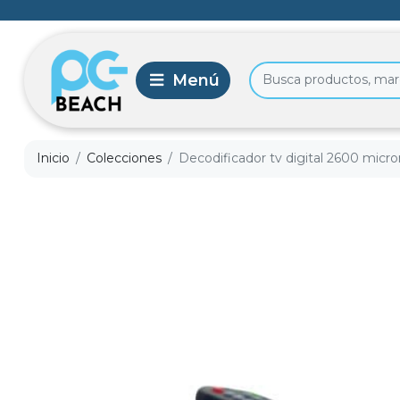
Inicio
Colecciones
Decodificador tv digital 2600 micro