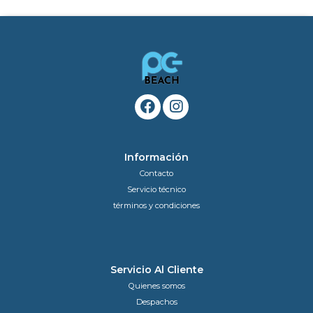
Información
Contacto
Servicio técnico
términos y condiciones
Servicio Al Cliente
Quienes somos
Despachos