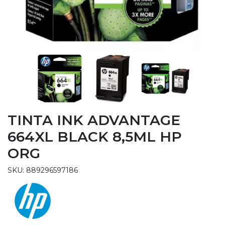
TINTA INK ADVANTAGE
664XL BLACK 8,5ML HP
ORG
SKU: 889296597186