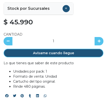
+
Stock por Sucursales
$ 45.990
CANTIDAD
Avísame cuando llegue
Lo que tienes que saber de este producto
Unidades por pack: 1
Formato de venta: Unidad
Cartucho del tipo original.
Rinde 480 páginas.