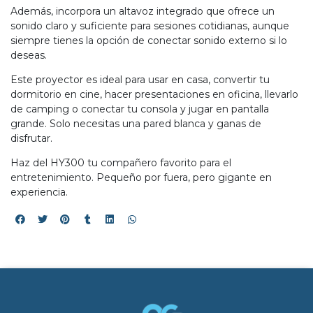
Además, incorpora un altavoz integrado que ofrece un
sonido claro y suficiente para sesiones cotidianas, aunque
siempre tienes la opción de conectar sonido externo si lo
deseas.
Este proyector es ideal para usar en casa, convertir tu
dormitorio en cine, hacer presentaciones en oficina, llevarlo
de camping o conectar tu consola y jugar en pantalla
grande. Solo necesitas una pared blanca y ganas de
disfrutar.
Haz del HY300 tu compañero favorito para el
entretenimiento. Pequeño por fuera, pero gigante en
experiencia.