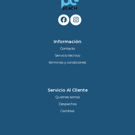
Información
Contacto
Servicio técnico
términos y condiciones
Servicio Al Cliente
Quienes somos
Despachos
Cambios