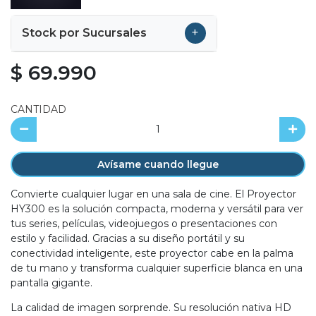
+
Stock por Sucursales
$ 69.990
CANTIDAD
Avísame cuando llegue
Convierte cualquier lugar en una sala de cine. El Proyector
HY300 es la solución compacta, moderna y versátil para ver
tus series, películas, videojuegos o presentaciones con
estilo y facilidad. Gracias a su diseño portátil y su
conectividad inteligente, este proyector cabe en la palma
de tu mano y transforma cualquier superficie blanca en una
pantalla gigante.
La calidad de imagen sorprende. Su resolución nativa HD