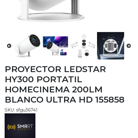
PROYECTOR LEDSTAR
HY300 PORTATIL
HOMECINEMA 200LM
BLANCO ULTRA HD 155858
SKU: sfgu36741