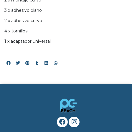
3 x adhesivo plano
2 x adhesivo curvo
4 x tornillos
1 x adaptador universal