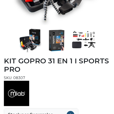
KIT GOPRO 31 EN 1 I SPORTS
PRO
SKU: 08307