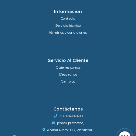
Información
Contacto
Servicio técnico
términos y condiciones
Servicio Al Cliente
Quienes somos
Despachos
Cambios
Contáctanos
+56974007400
[email protected]
Aníbal Pinto 96D, Pichilemu